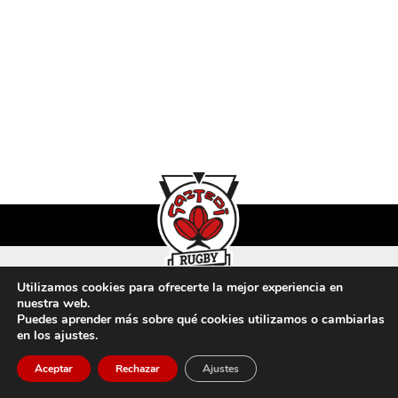
Utilizamos cookies para ofrecerte la mejor experiencia en
Aviso Legal
Privacidad
Cookies
nuestra web.
Puedes aprender más sobre qué cookies utilizamos o cambiarlas
en los ajustes.
Aceptar
Rechazar
Ajustes